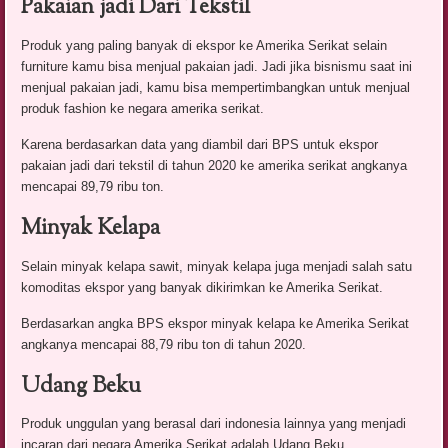
Pakaian jadi Dari Tekstil
Produk yang paling banyak di ekspor ke Amerika Serikat selain
furniture kamu bisa menjual pakaian jadi. Jadi jika bisnismu saat ini
menjual pakaian jadi, kamu bisa mempertimbangkan untuk menjual
produk fashion ke negara amerika serikat.
Karena berdasarkan data yang diambil dari BPS untuk ekspor
pakaian jadi dari tekstil di tahun 2020 ke amerika serikat angkanya
mencapai 89,79 ribu ton.
Minyak Kelapa
Selain minyak kelapa sawit, minyak kelapa juga menjadi salah satu
komoditas ekspor yang banyak dikirimkan ke Amerika Serikat.
Berdasarkan angka BPS ekspor minyak kelapa ke Amerika Serikat
angkanya mencapai 88,79 ribu ton di tahun 2020.
Udang Beku
Produk unggulan yang berasal dari indonesia lainnya yang menjadi
incaran dari negara Amerika Serikat adalah Udang Beku.