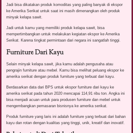
Jadi bisa dikatakan produk komoditas yang paling banyak di ekspor
ke Amerika Serikat untuk saat ini masih dimenangkan oleh produk
minyak kelapa sawit.
Jadi untuk kamu yang memiliki produk kelapa sawit, bisa
mempertimbangkan untuk melakukan kegiatan ekspor ke Amerika
Serikat. Karena tingkat permintaan dari negara ini sangatlah tinggi.
Furniture Dari Kayu
Selain minyak kelapa sawit, jika kamu adalah pengusaha atau
pengrajin furniture atau mebel. Kamu bisa melihat peluang ekspor ke
amerika serikat dengan produk furniture yang terbuat dari kayu.
Berdasarkan data dari BPS untuk ekspor furniture dari kayu ke
amerika serikat pada tahun 2020 mencapai 114,91 ribu ton. Angka ini
bisa menjadi acuan untuk para produsen furniture dan mebel untuk
mengembangkan pemasaran bisnisnya ke amerika serikat.
Produk furniture yang laris ini adalah furniture yang terbuat dari bahan
kayu dan rotan dengan kualitas yang tinggi, unik, kreatif dan inovatif.