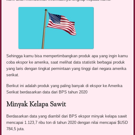
Sehingga kamu bisa mempertimbangkan produk apa yang ingin kamu
coba ekspor ke amerika, saat melihat data statistik berbagai produk
yang laris dengan tingkat permintaan yang tinggi dari negara amerika
serikat.
Berikut ini adalah produk yang paling banyak di ekspor ke Amerika
Serikat berdasarkan data dari BPS tahun 2020
Minyak Kelapa Sawit
Berdasarkan data yang diambil dari BPS ekspor minyak kelapa sawit
mencapai 1.123,7 ribu ton di tahun 2020 dengan nilai mencapai $USD
784,5 juta.