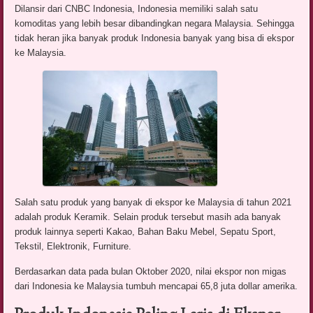
Dilansir dari CNBC Indonesia, Indonesia memiliki salah satu
komoditas yang lebih besar dibandingkan negara Malaysia. Sehingga
tidak heran jika banyak produk Indonesia banyak yang bisa di ekspor
ke Malaysia.
Salah satu produk yang banyak di ekspor ke Malaysia di tahun 2021
adalah produk Keramik. Selain produk tersebut masih ada banyak
produk lainnya seperti Kakao, Bahan Baku Mebel, Sepatu Sport,
Tekstil, Elektronik, Furniture.
Berdasarkan data pada bulan Oktober 2020, nilai ekspor non migas
dari Indonesia ke Malaysia tumbuh mencapai 65,8 juta dollar amerika.