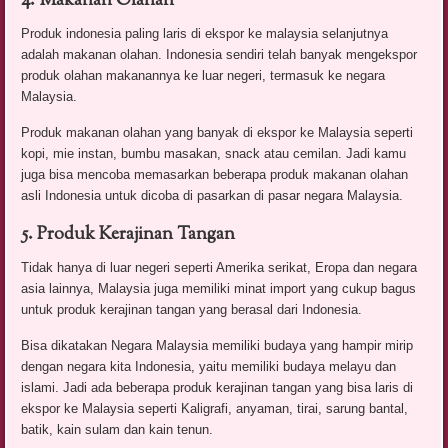
4. Makanan Olahan
Produk indonesia paling laris di ekspor ke malaysia selanjutnya
adalah makanan olahan. Indonesia sendiri telah banyak mengekspor
produk olahan makanannya ke luar negeri, termasuk ke negara
Malaysia.
Produk makanan olahan yang banyak di ekspor ke Malaysia seperti
kopi, mie instan, bumbu masakan, snack atau cemilan. Jadi kamu
juga bisa mencoba memasarkan beberapa produk makanan olahan
asli Indonesia untuk dicoba di pasarkan di pasar negara Malaysia.
5. Produk Kerajinan Tangan
Tidak hanya di luar negeri seperti Amerika serikat, Eropa dan negara
asia lainnya, Malaysia juga memiliki minat import yang cukup bagus
untuk produk kerajinan tangan yang berasal dari Indonesia.
Bisa dikatakan Negara Malaysia memiliki budaya yang hampir mirip
dengan negara kita Indonesia, yaitu memiliki budaya melayu dan
islami. Jadi ada beberapa produk kerajinan tangan yang bisa laris di
ekspor ke Malaysia seperti Kaligrafi, anyaman, tirai, sarung bantal,
batik, kain sulam dan kain tenun.