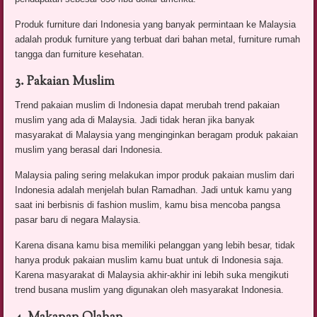
Produk furniture dari Indonesia yang banyak permintaan ke Malaysia
adalah produk furniture yang terbuat dari bahan metal, furniture rumah
tangga dan furniture kesehatan.
3. Pakaian Muslim
Trend pakaian muslim di Indonesia dapat merubah trend pakaian
muslim yang ada di Malaysia. Jadi tidak heran jika banyak
masyarakat di Malaysia yang menginginkan beragam produk pakaian
muslim yang berasal dari Indonesia.
Malaysia paling sering melakukan impor produk pakaian muslim dari
Indonesia adalah menjelah bulan Ramadhan. Jadi untuk kamu yang
saat ini berbisnis di fashion muslim, kamu bisa mencoba pangsa
pasar baru di negara Malaysia.
Karena disana kamu bisa memiliki pelanggan yang lebih besar, tidak
hanya produk pakaian muslim kamu buat untuk di Indonesia saja.
Karena masyarakat di Malaysia akhir-akhir ini lebih suka mengikuti
trend busana muslim yang digunakan oleh masyarakat Indonesia.